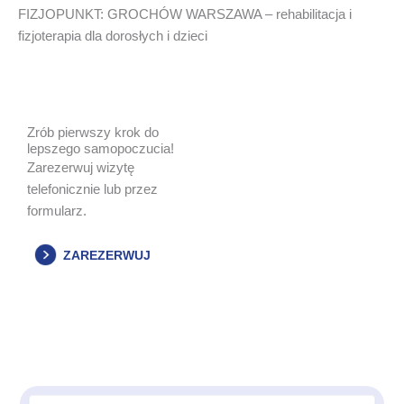
FIZJOPUNKT: GROCHÓW WARSZAWA – rehabilitacja i
fizjoterapia dla dorosłych i dzieci
Zrób pierwszy krok do
lepszego samopoczucia!
Zarezerwuj wizytę
telefonicznie lub przez
formularz.
ZAREZERWUJ