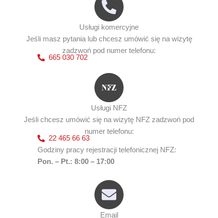
Usługi komercyjne
Jeśli masz pytania lub chcesz umówić się na wizytę
zadzwoń pod numer telefonu:
665 030 702
Usługi NFZ
Jeśli chcesz umówić się na wizytę NFZ zadzwoń pod
numer telefonu:
22 465 66 63
Godziny pracy rejestracji telefonicznej NFZ:
Pon. – Pt.: 8:00 – 17:00
Email