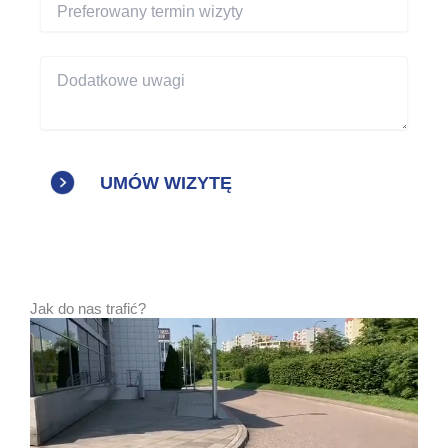
Jak do nas trafić?