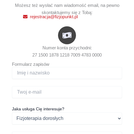
Możesz też wysłać nam wiadomość email, na pewno
skontaktujemy się z Tobą:
rejestracja@fizjopunkt.pl
Numer konta przychodni:
27 1500 1878 1218 7009 4783 0000
Formularz zapisów
Jaka usługa Cię interesuje?