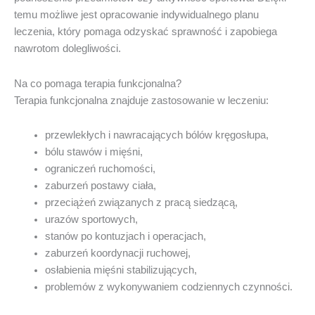
temu możliwe jest opracowanie indywidualnego planu
leczenia, który pomaga odzyskać sprawność i zapobiega
nawrotom dolegliwości.
Na co pomaga terapia funkcjonalna?
Terapia funkcjonalna znajduje zastosowanie w leczeniu:
przewlekłych i nawracających bólów kręgosłupa,
bólu stawów i mięśni,
ograniczeń ruchomości,
zaburzeń postawy ciała,
przeciążeń związanych z pracą siedzącą,
urazów sportowych,
stanów po kontuzjach i operacjach,
zaburzeń koordynacji ruchowej,
osłabienia mięśni stabilizujących,
problemów z wykonywaniem codziennych czynności.