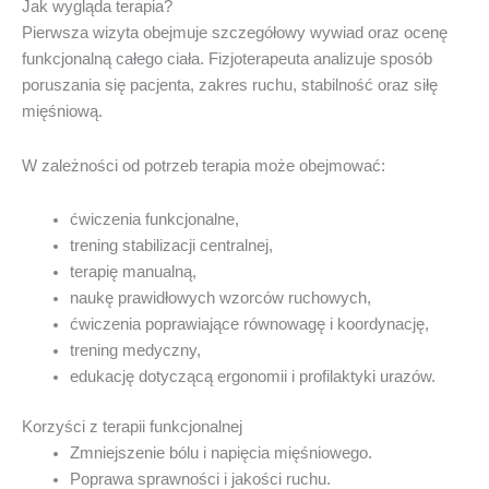
Jak wygląda terapia?
Pierwsza wizyta obejmuje szczegółowy wywiad oraz ocenę
funkcjonalną całego ciała. Fizjoterapeuta analizuje sposób
poruszania się pacjenta, zakres ruchu, stabilność oraz siłę
mięśniową.
W zależności od potrzeb terapia może obejmować:
ćwiczenia funkcjonalne,
trening stabilizacji centralnej,
terapię manualną,
naukę prawidłowych wzorców ruchowych,
ćwiczenia poprawiające równowagę i koordynację,
trening medyczny,
edukację dotyczącą ergonomii i profilaktyki urazów.
Korzyści z terapii funkcjonalnej
Zmniejszenie bólu i napięcia mięśniowego.
Poprawa sprawności i jakości ruchu.