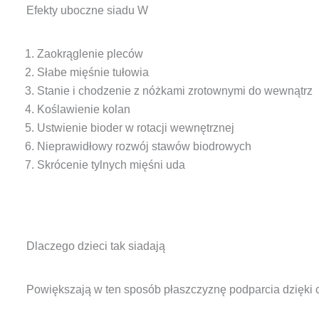
Efekty uboczne siadu W
Zaokrąglenie pleców
Słabe mięśnie tułowia
Stanie i chodzenie z nóżkami zrotownymi do wewnątrz
Koślawienie kolan
Ustwienie bioder w rotacji wewnętrznej
Nieprawidłowy rozwój stawów biodrowych
Skrócenie tylnych mięśni uda
Dlaczego dzieci tak siadają
Powiększają w ten sposób płaszczyznę podparcia dzięki