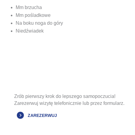
Mm brzucha
Mm pośladkowe
Na boku noga do góry
Niedźwiadek
Zrób pierwszy krok do lepszego samopoczucia!
Zarezerwuj wizytę telefonicznie lub przez formularz.
ZAREZERWUJ