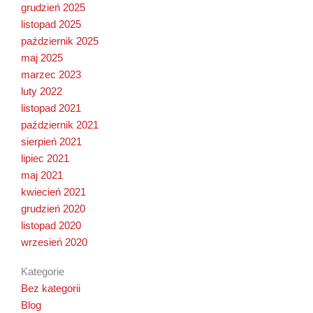
grudzień 2025
listopad 2025
październik 2025
maj 2025
marzec 2023
luty 2022
listopad 2021
październik 2021
sierpień 2021
lipiec 2021
maj 2021
kwiecień 2021
grudzień 2020
listopad 2020
wrzesień 2020
Kategorie
Bez kategorii
Blog