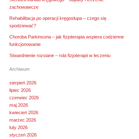
zachowawcze
Rehabilitacja po operacji kręgosłupa – czego się
spodziewać?
Choroba Parkinsona – jak fizjoterapia wspiera codzienne
funkcjonowanie
Stwardnienie rozsiane – rola fizjoterapii w leczeniu
Archiwum
sierpień 2026
lipiec 2026
czerwiec 2026
maj 2026
kwiecień 2026
marzec 2026
luty 2026
styczeń 2026