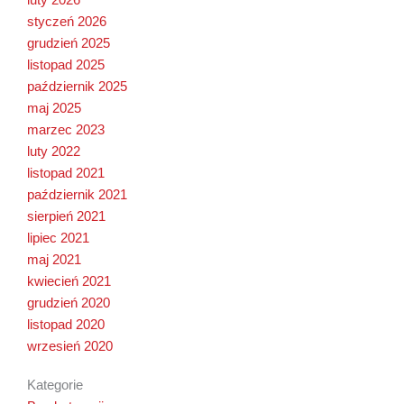
luty 2026
styczeń 2026
grudzień 2025
listopad 2025
październik 2025
maj 2025
marzec 2023
luty 2022
listopad 2021
październik 2021
sierpień 2021
lipiec 2021
maj 2021
kwiecień 2021
grudzień 2020
listopad 2020
wrzesień 2020
Kategorie