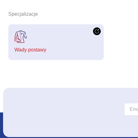
Specjalizacje
Wady postawy