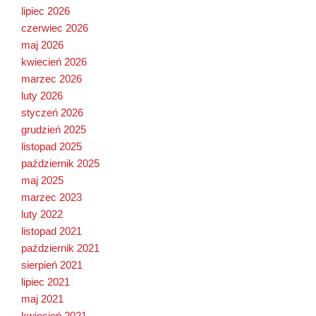
lipiec 2026
czerwiec 2026
maj 2026
kwiecień 2026
marzec 2026
luty 2026
styczeń 2026
grudzień 2025
listopad 2025
październik 2025
maj 2025
marzec 2023
luty 2022
listopad 2021
październik 2021
sierpień 2021
lipiec 2021
maj 2021
kwiecień 2021