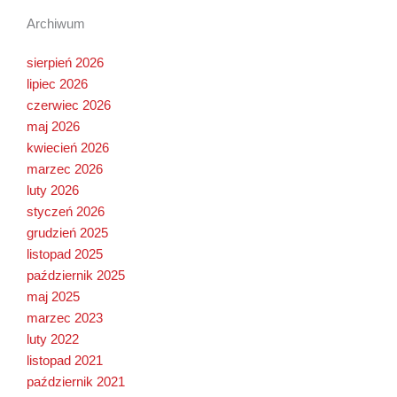
Archiwum
sierpień 2026
lipiec 2026
czerwiec 2026
maj 2026
kwiecień 2026
marzec 2026
luty 2026
styczeń 2026
grudzień 2025
listopad 2025
październik 2025
maj 2025
marzec 2023
luty 2022
listopad 2021
październik 2021