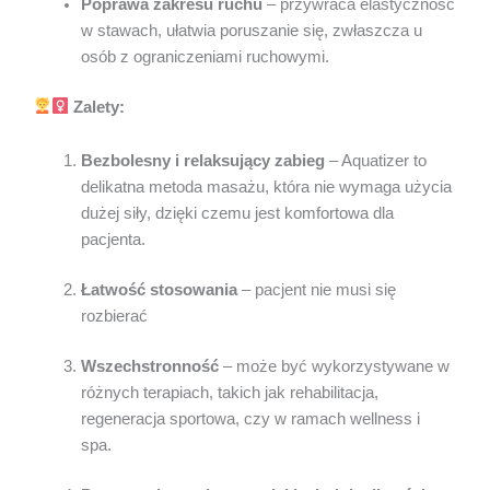
Poprawa zakresu ruchu
– przywraca elastyczność
w stawach, ułatwia poruszanie się, zwłaszcza u
osób z ograniczeniami ruchowymi.
Zalety:
Bezbolesny i relaksujący zabieg
– Aquatizer to
delikatna metoda masażu, która nie wymaga użycia
dużej siły, dzięki czemu jest komfortowa dla
pacjenta.
Łatwość stosowania
– pacjent nie musi się
rozbierać
Wszechstronność
– może być wykorzystywane w
różnych terapiach, takich jak rehabilitacja,
regeneracja sportowa, czy w ramach wellness i
spa.