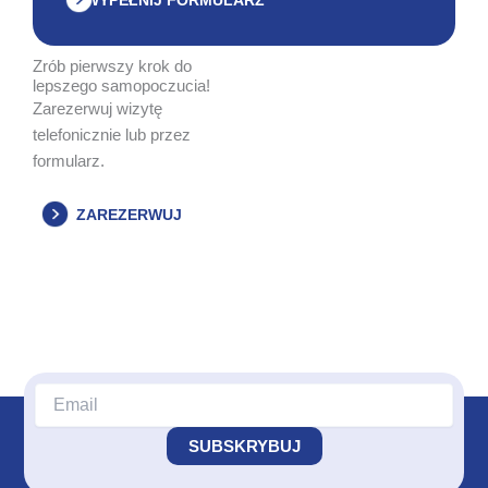
Zrób pierwszy krok do
lepszego samopoczucia!
Zarezerwuj wizytę
telefonicznie lub przez
formularz.
ZAREZERWUJ