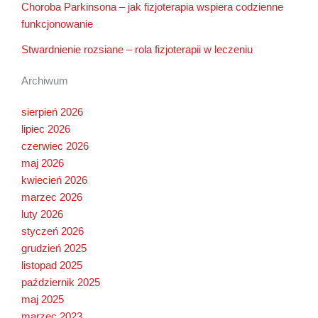
Choroba Parkinsona – jak fizjoterapia wspiera codzienne
funkcjonowanie
Stwardnienie rozsiane – rola fizjoterapii w leczeniu
Archiwum
sierpień 2026
lipiec 2026
czerwiec 2026
maj 2026
kwiecień 2026
marzec 2026
luty 2026
styczeń 2026
grudzień 2025
listopad 2025
październik 2025
maj 2025
marzec 2023