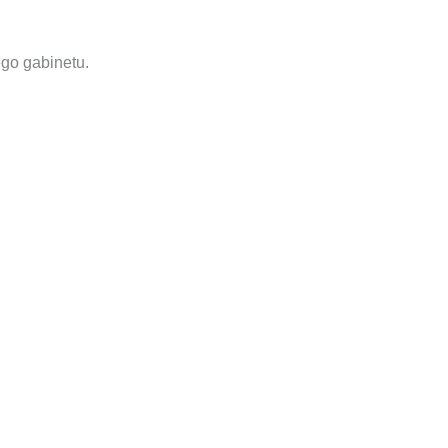
go gabinetu.