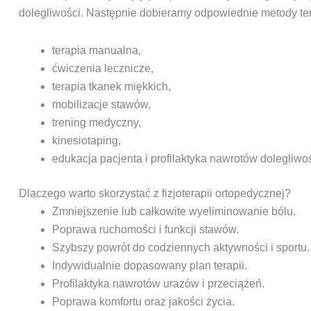
dolegliwości. Następnie dobieramy odpowiednie metody terap
terapia manualna,
ćwiczenia lecznicze,
terapia tkanek miękkich,
mobilizacje stawów,
trening medyczny,
kinesiotaping,
edukacja pacjenta i profilaktyka nawrotów dolegliwoś
Dlaczego warto skorzystać z fizjoterapii ortopedycznej?
Zmniejszenie lub całkowite wyeliminowanie bólu.
Poprawa ruchomości i funkcji stawów.
Szybszy powrót do codziennych aktywności i sportu.
Indywidualnie dopasowany plan terapii.
Profilaktyka nawrotów urazów i przeciążeń.
Poprawa komfortu oraz jakości życia.