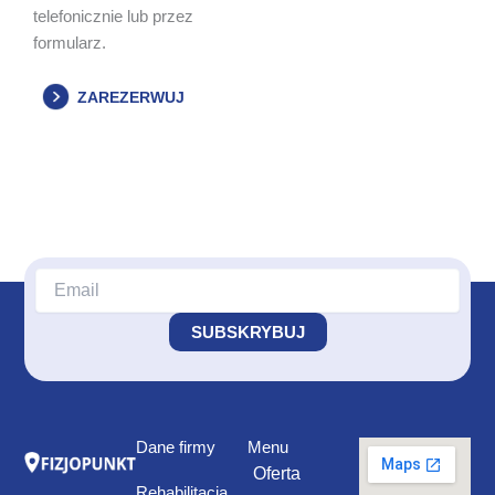
telefonicznie lub przez
formularz.
ZAREZERWUJ
Dane firmy
Menu
Oferta
Rehabilitacja